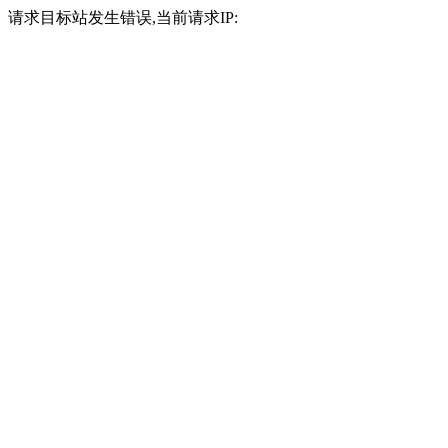
请求目标站发生错误,当前请求IP: